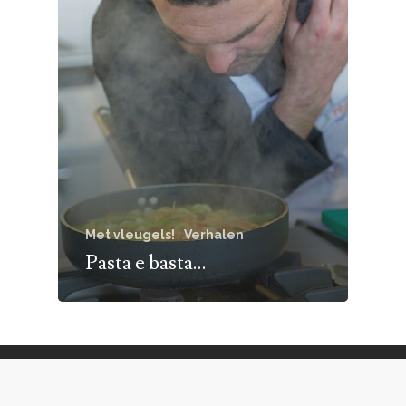
Met vleugels!
Verhalen
Pasta e basta…