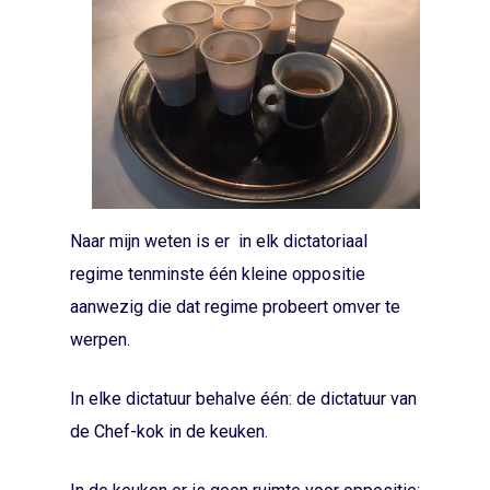
Naar mijn weten is er in elk dictatoriaal
regime tenminste één kleine oppositie
aanwezig die dat regime probeert omver te
werpen.
In elke dictatuur behalve één: de dictatuur van
de Chef-kok in de keuken.