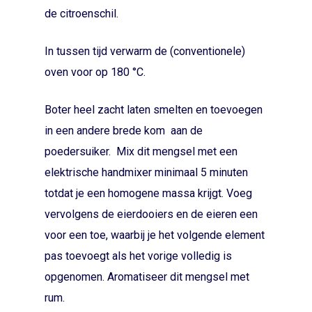
de citroenschil.
In tussen tijd verwarm de (conventionele)
oven voor op 180 °C.
Boter heel zacht laten smelten en toevoegen
in een andere brede kom aan de
poedersuiker. Mix dit mengsel met een
elektrische handmixer minimaal 5 minuten
totdat je een homogene massa krijgt. Voeg
vervolgens de eierdooiers en de eieren een
voor een toe, waarbij je het volgende element
pas toevoegt als het vorige volledig is
opgenomen. Aromatiseer dit mengsel met
rum.