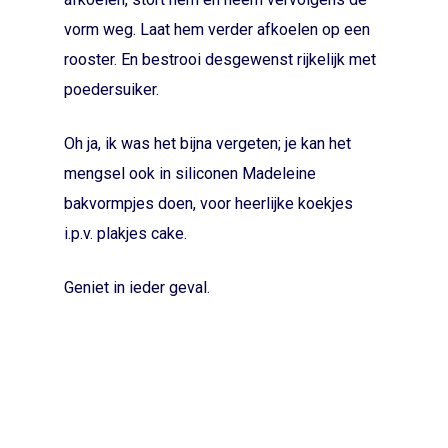
vorm weg. Laat hem verder afkoelen op een
rooster. En bestrooi desgewenst rijkelijk met
poedersuiker.
Oh ja, ik was het bijna vergeten; je kan het
mengsel ook in siliconen Madeleine
bakvormpjes doen, voor heerlijke koekjes
i.p.v. plakjes cake.
Geniet in ieder geval.