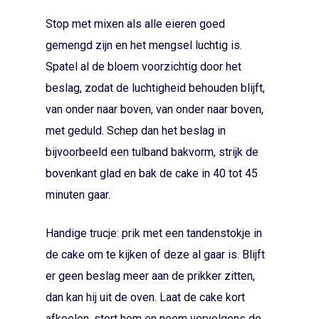
Stop met mixen als alle eieren goed
gemengd zijn en het mengsel luchtig is.
Spatel al de bloem voorzichtig door het
beslag, zodat de luchtigheid behouden blijft,
van onder naar boven, van onder naar boven,
met geduld. Schep dan het beslag in
bijvoorbeeld een tulband bakvorm, strijk de
bovenkant glad en bak de cake in 40 tot 45
minuten gaar.
Handige trucje: prik met een tandenstokje in
de cake om te kijken of deze al gaar is. Blijft
er geen beslag meer aan de prikker zitten,
dan kan hij uit de oven. Laat de cake kort
afkoelen, stort hem en neem vervolgens de